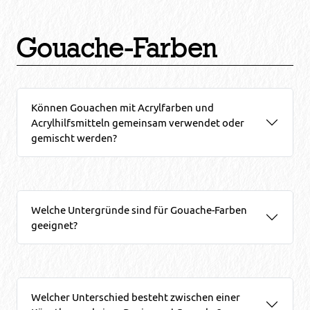
Gouache-Farben
Können Gouachen mit Acrylfarben und
Acrylhilfsmitteln gemeinsam verwendet oder
gemischt werden?
Welche Untergründe sind für Gouache-Farben
geeignet?
Welcher Unterschied besteht zwischen einer