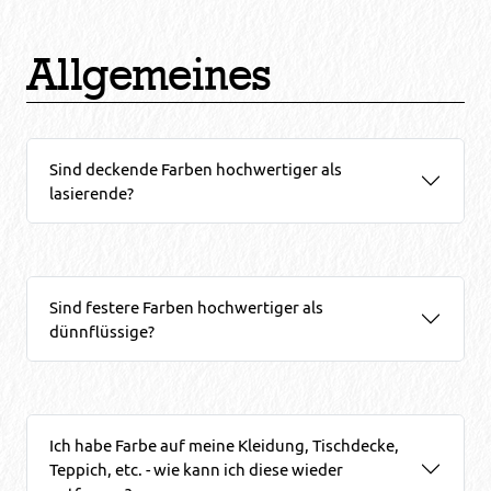
Allgemeines
Sind deckende Farben hochwertiger als
lasierende?
Sind festere Farben hochwertiger als
dünnflüssige?
Ich habe Farbe auf meine Kleidung, Tischdecke,
Teppich, etc. - wie kann ich diese wieder