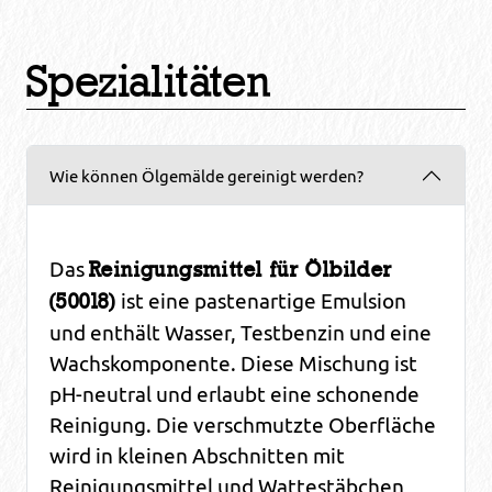
Spezialitäten
Wie können Ölgemälde gereinigt werden?
Das
Reinigungsmittel für Ölbilder
ist eine pastenartige Emulsion
(50018)
und enthält Wasser, Testbenzin und eine
Wachskomponente. Diese Mischung ist
pH-neutral und erlaubt eine schonende
Reinigung. Die verschmutzte Oberfläche
wird in kleinen Abschnitten mit
Reinigungsmittel und Wattestäbchen