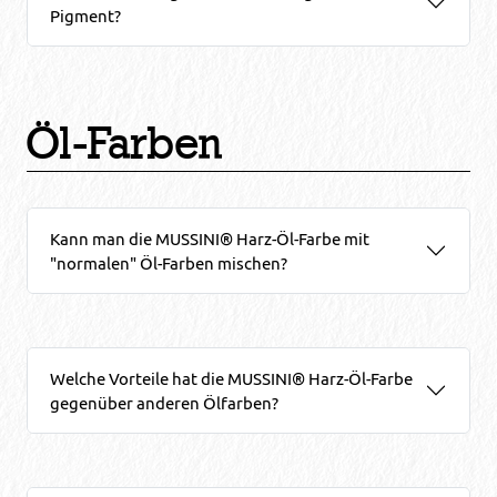
Pigment?
Öl-Farben
Kann man die MUSSINI® Harz-Öl-Farbe mit
"normalen" Öl-Farben mischen?
Welche Vorteile hat die MUSSINI® Harz-Öl-Farbe
gegenüber anderen Ölfarben?