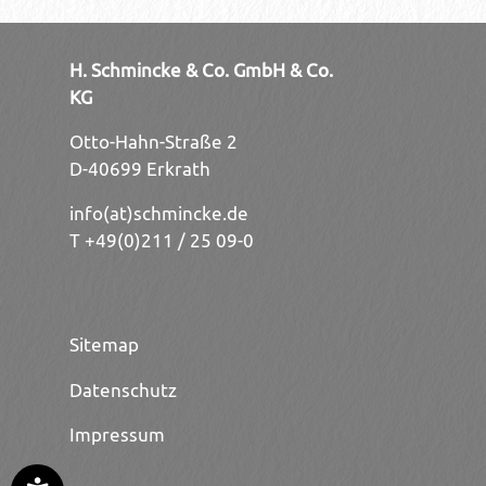
H. Schmincke & Co. GmbH & Co.
KG
Otto-Hahn-Straße 2
D-40699 Erkrath
info(at)schmincke.de
T +49(0)211 / 25 09-0
Sitemap
Datenschutz
Impressum