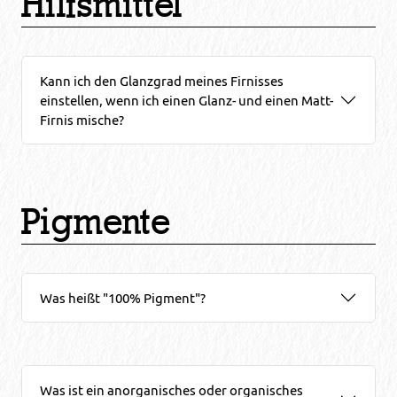
Hilfsmittel
Kann ich den Glanzgrad meines Firnisses
einstellen, wenn ich einen Glanz- und einen Matt-
Firnis mische?
Pigmente
Was heißt "100% Pigment"?
Was ist ein anorganisches oder organisches