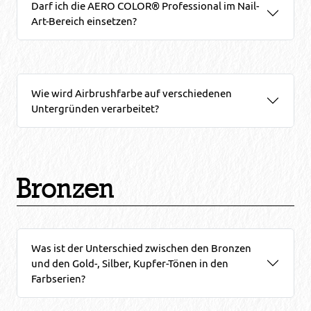
Darf ich die AERO COLOR® Professional im Nail-
Art-Bereich einsetzen?
Wie wird Airbrushfarbe auf verschiedenen
Untergründen verarbeitet?
Bronzen
Was ist der Unterschied zwischen den Bronzen
und den Gold-, Silber, Kupfer-Tönen in den
Farbserien?