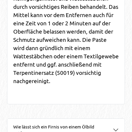
durch vorsichtiges Reiben behandelt. Das
Mittel kann vor dem Entfernen auch für
eine Zeit von 1 oder 2 Minuten auf der
Oberfläche belassen werden, damit der
Schmutz aufweichen kann. Die Paste
wird dann gründlich mit einem
Wattestäbchen oder einem Textilgewebe
entfernt und ggf. anschließend mit
Terpentinersatz (50019) vorsichtig
nachgereinigt.
Wie lässt sich ein Firnis von einem Ölbild