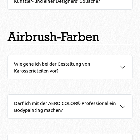
Künstler- und einer Designers' Gouache?
Airbrush-Farben
Wie gehe ich bei der Gestaltung von
Karosserieteilen vor?
Darf ich mit der AERO COLOR® Professional ein
Bodypainting machen?