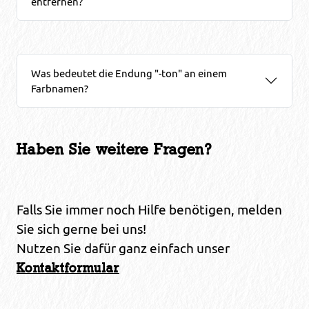
entfernen?
Was bedeutet die Endung "-ton" an einem
Farbnamen?
Haben Sie weitere Fragen?
Falls Sie immer noch Hilfe benötigen, melden
Sie sich gerne bei uns!
Nutzen Sie dafür ganz einfach unser
Kontaktformular