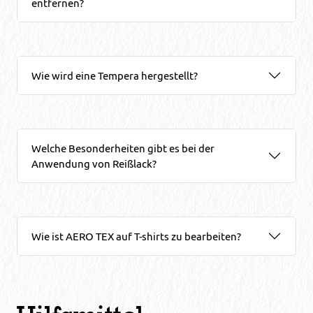
entfernen?
Wie wird eine Tempera hergestellt?
Welche Besonderheiten gibt es bei der
Anwendung von Reißlack?
Wie ist AERO TEX auf T-shirts zu bearbeiten?