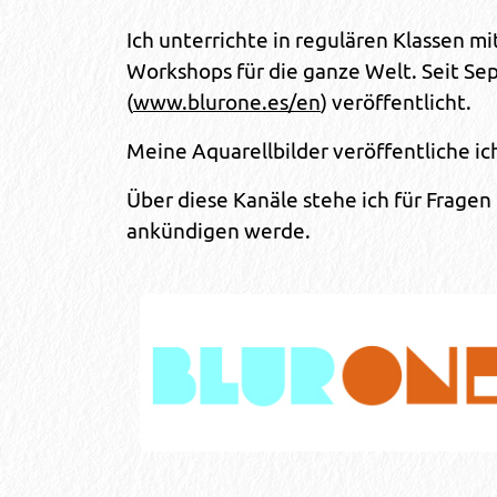
Ich unterrichte in regulären Klassen mi
Workshops für die ganze Welt. Seit Se
(
www.blurone.es/en
) veröffentlicht.
Meine Aquarellbilder veröffentliche i
Über diese Kanäle stehe ich für Frage
ankündigen werde.