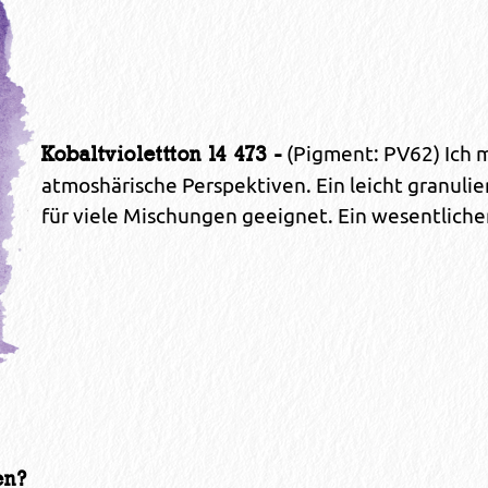
(Pigment: PV62) Ich m
Kobaltviolettton 14 473 -
atmoshärische Perspektiven. Ein leicht granulie
für viele Mischungen geeignet. Ein wesentliche
en?