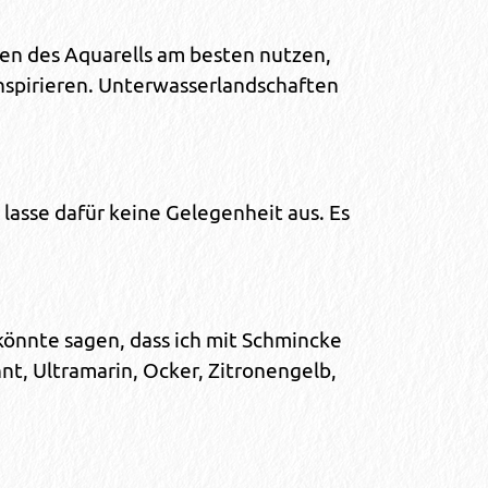
en des Aquarells am besten nutzen,
inspirieren. Unterwasserlandschaften
 lasse dafür keine Gelegenheit aus. Es
 könnte sagen, dass ich mit Schmincke
nt, Ultramarin, Ocker, Zitronengelb,