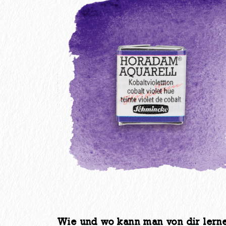
Wie und wo kann man von dir lern