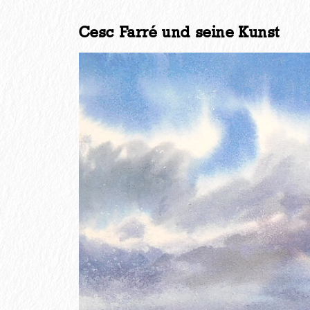
Cesc Farré und seine Kunst