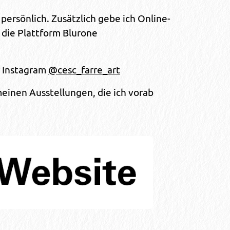
 persönlich. Zusätzlich gebe ich Online-
 die Plattform Blurone
 Instagram
@cesc_farre_art
einen Ausstellungen, die ich vorab