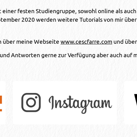
t einer festen Studiengruppe, sowohl online als auch
ptember 2020 werden weitere Tutorials von mir über
ch über meine Webseite
www.cescfarre.com
und über
n und Antworten gerne zur Verfügung aber auch auf m