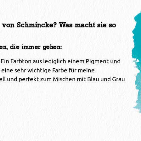
n von Schmincke? Was macht sie so
n, die immer gehen:
Ein Farbton aus lediglich einem Pigment und
t eine sehr wichtige Farbe für meine
hell und perfekt zum Mischen mit Blau und Grau