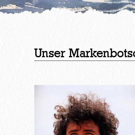
Unser Markenbotsc