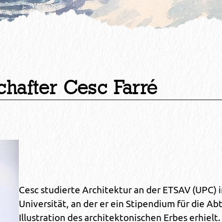
hafter Cesc Farré
Cesc studierte Architektur an der ETSAV (UPC) 
Universität, an der er ein Stipendium für die Ab
Illustration des architektonischen Erbes erhielt