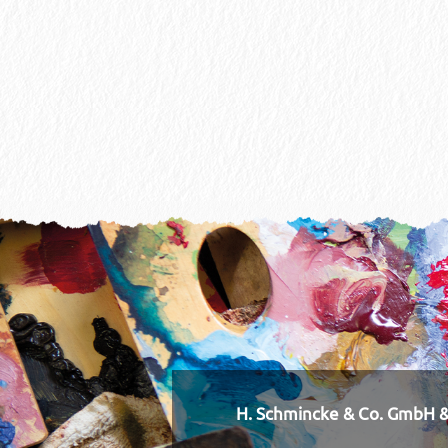
H. Schmincke & Co. GmbH &