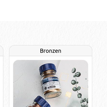
Bronzen