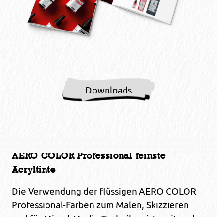
Downloads
AERO COLOR Professional feinste
Acryltinte
Die Verwendung der flüssigen AERO COLOR
Professional-Farben zum Malen, Skizzieren