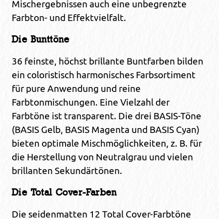
Mischergebnissen auch eine unbegrenzte
Farbton- und Effektvielfalt.
Die Bunttöne
36 feinste, höchst brillante Buntfarben bilden
ein coloristisch harmonisches Farbsortiment
für pure Anwendung und reine
Farbtonmischungen. Eine Vielzahl der
Farbtöne ist transparent. Die drei BASIS-Töne
(BASIS Gelb, BASIS Magenta und BASIS Cyan)
bieten optimale Mischmöglichkeiten, z. B. für
die Herstellung von Neutralgrau und vielen
brillanten Sekundärtönen.
Die Total Cover-Farben
Die seidenmatten 12 Total Cover-Farbtöne