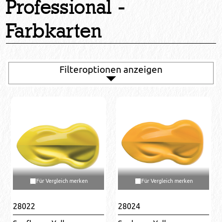
Professional -
Farbkarten
Filteroptionen anzeigen
Für Vergleich merken
Für Vergleich merken
28022
28024