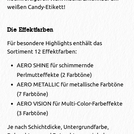
weißen Candy-Etikett!
Die Effektfarben
Für besondere Highlights enthält das
Sortiment 12 Effektfarben:
AERO SHINE für schimmernde
Perlmutteffekte (2 Farbtöne)
AERO METALLIC für metallische Farbtöne
(7 Farbtöne)
AERO VISION für Multi-Color-Farbeffekte
(3 Farbtöne)
Je nach Schichtdicke, Untergrundfarbe,