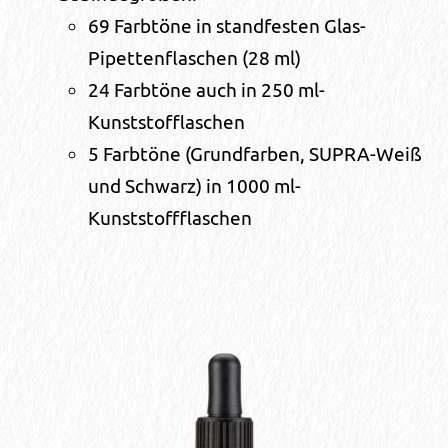
69 Farbtöne in standfesten Glas-
Pipettenflaschen (28 ml)
24 Farbtöne auch in 250 ml-
Kunststofflaschen
5 Farbtöne (Grundfarben, SUPRA-Weiß
und Schwarz) in 1000 ml-
Kunststoffflaschen