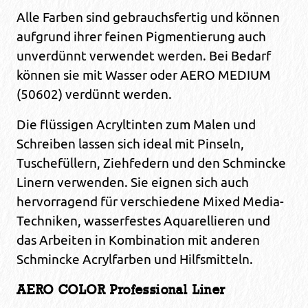
Alle Farben sind gebrauchsfertig und können
aufgrund ihrer feinen Pigmentierung auch
unverdünnt verwendet werden. Bei Bedarf
können sie mit Wasser oder AERO MEDIUM
(50602) verdünnt werden.
Die flüssigen Acryltinten zum Malen und
Schreiben lassen sich ideal mit Pinseln,
Tuschefüllern, Ziehfedern und den Schmincke
Linern verwenden. Sie eignen sich auch
hervorragend für verschiedene Mixed Media-
Techniken, wasserfestes Aquarellieren und
das Arbeiten in Kombination mit anderen
Schmincke Acrylfarben und Hilfsmitteln.
AERO COLOR Professional Liner