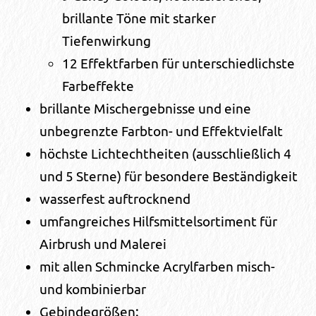
brillante Töne mit starker
Tiefenwirkung
12 Effektfarben für unterschiedlichste
Farbeffekte
brillante Mischergebnisse und eine
unbegrenzte Farbton- und Effektvielfalt
höchste Lichtechtheiten (ausschließlich 4
und 5 Sterne) für besondere Beständigkeit
wasserfest auftrocknend
umfangreiches Hilfsmittelsortiment für
Airbrush und Malerei
mit allen Schmincke Acrylfarben misch-
und kombinierbar
Gebindegrößen: