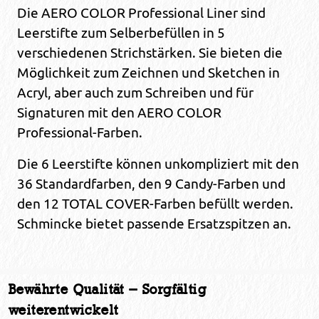
Die AERO COLOR Professional Liner sind
Leerstifte zum Selberbefüllen in 5
verschiedenen Strichstärken. Sie bieten die
Möglichkeit zum Zeichnen und Sketchen in
Acryl, aber auch zum Schreiben und für
Signaturen mit den AERO COLOR
Professional-Farben.
Die 6 Leerstifte können unkompliziert mit den
36 Standardfarben, den 9 Candy-Farben und
den 12 TOTAL COVER-Farben befüllt werden.
Schmincke bietet passende Ersatzspitzen an.
Bewährte Qualität – Sorgfältig
weiterentwickelt