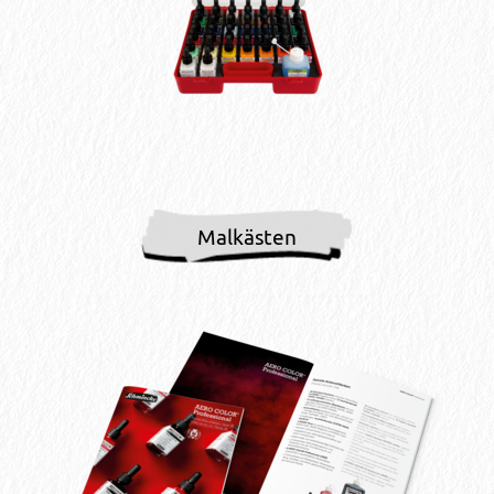
Malkästen