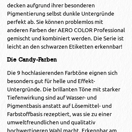
decken aufgrund ihrer besonderen
Pigmentierung selbst dunkle Untergründe
perfekt ab. Sie können problemlos mit
anderen Farben der AERO COLOR Professional
gemischt und kombiniert werden. Die Serie ist
leicht an den schwarzen Etiketten erkennbar!
Die Candy-Farben
Die 9 hochlasierenden Farbtöne eignen sich
besonders gut für helle und Effekt-
Untergründe. Die brillanten Töne mit starker
Tiefenwirkung sind auf Wasser- und
Pigmentbasis anstatt auf Lösemittel- und
Farbstoffbasis rezeptiert, was sie zu einer
umweltfreundlichen und qualitativ
hochwertigeren Wahl macht. Erkennbar am