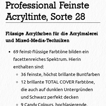
Professional Feinste
Acryltinte, Sorte 28
Flüssige Acrylfarben für die Acrylmalerei
und Mixed-Media-Techniken
69 feinst-flüssige Farbtöne bilden ein
facettenreiches Spektrum. Hierin
enthalten sind:
36 feinste, höchst brillante Buntfarben
12 brillante TOTAL COVER Farbtöne,
die auch auf dunklen Untergründen
und Schwarz perfekt decken
9 Candy Colours, hochlasierende,