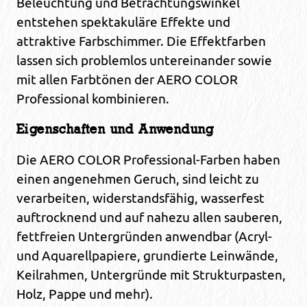
Beleuchtung und Betrachtungswinkel
entstehen spektakuläre Effekte und
attraktive Farbschimmer. Die Effektfarben
lassen sich problemlos untereinander sowie
mit allen Farbtönen der AERO COLOR
Professional kombinieren.
Eigenschaften und Anwendung
Die AERO COLOR Professional-Farben haben
einen angenehmen Geruch, sind leicht zu
verarbeiten, widerstandsfähig, wasserfest
auftrocknend und auf nahezu allen sauberen,
fettfreien Untergründen anwendbar (Acryl-
und Aquarellpapiere, grundierte Leinwände,
Keilrahmen, Untergründe mit Strukturpasten,
Holz, Pappe und mehr).