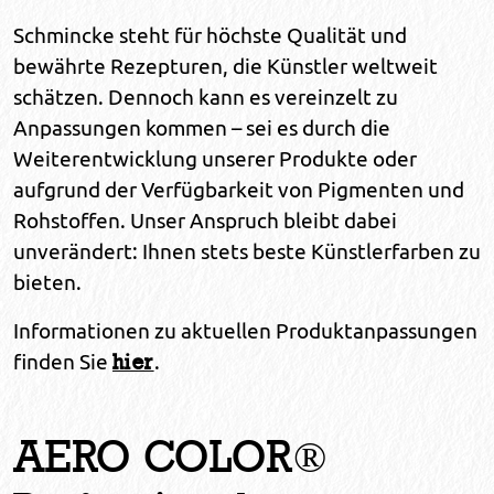
Schmincke steht für höchste Qualität und
bewährte Rezepturen, die Künstler weltweit
schätzen. Dennoch kann es vereinzelt zu
Anpassungen kommen – sei es durch die
Weiterentwicklung unserer Produkte oder
aufgrund der Verfügbarkeit von Pigmenten und
Rohstoffen. Unser Anspruch bleibt dabei
unverändert: Ihnen stets beste Künstlerfarben zu
bieten.
Informationen zu aktuellen Produktanpassungen
finden Sie
.
hier
AERO COLOR®