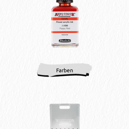
Farben