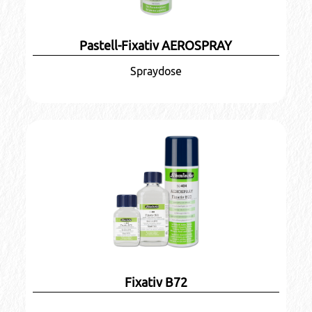
Pastell-Fixativ AEROSPRAY
Spraydose
Fixativ B72