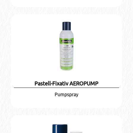
Pastell-Fixativ AEROPUMP
Pumpspray