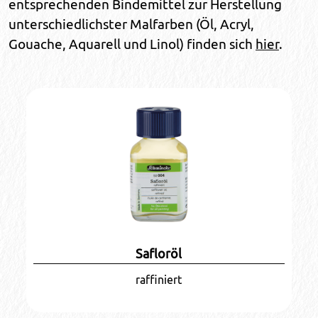
entsprechenden Bindemittel zur Herstellung
unterschiedlichster Malfarben (Öl, Acryl,
Gouache, Aquarell und Linol) finden sich
hier
.
Safloröl
raffiniert