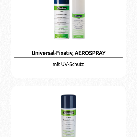
Universal-Fixativ, AEROSPRAY
mit UV-Schutz