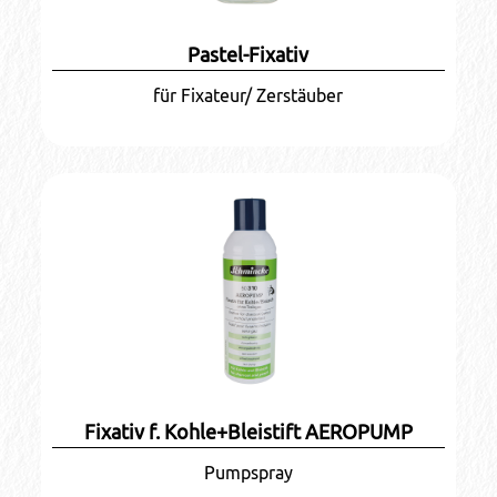
Pastel-Fixativ
für Fixateur/ Zerstäuber
Fixativ f. Kohle+Bleistift AEROPUMP
Pumpspray