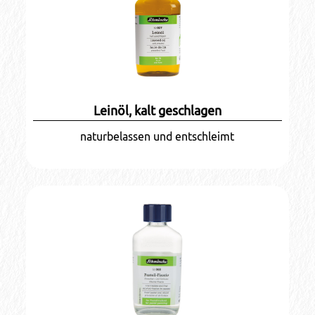
Leinöl, kalt geschlagen
naturbelassen und entschleimt