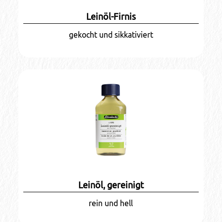
Leinöl-Firnis
gekocht und sikkativiert
Leinöl, gereinigt
rein und hell