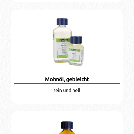
Mohnöl, gebleicht
rein und hell