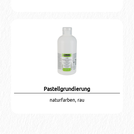
Pastellgrundierung
naturfarben, rau