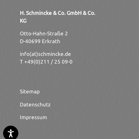
H. Schmincke & Co. GmbH & Co.
KG
Otto-Hahn-Straße 2
D-40699 Erkrath
info(at)schmincke.de
T +49(0)211 / 25 09-0
Sitemap
Datenschutz
Impressum