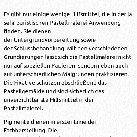
Es gibt nur einige wenige Hilfsmittel, die in der ja
sehr puristischen Pastellmalerei Anwendung
finden. Sie dienen
der Untergrundvorbereitung sowie
der Schlussbehandlung. Mit den verschiedenen
Grundierungen lässt sich die Pastellmalerei nicht
nur auf speziellen Papieren, sondern eben auch
auf unterschiedlichen Malgründen praktizieren.
Die Fixative schützen abschließend das
Pastellgemälde und sind sicherlich das
unverzichtbarste Hilfsmittel in der
Pastellmalerei.
Pigmente dienen in erster Linie der
Farbherstellung. Die