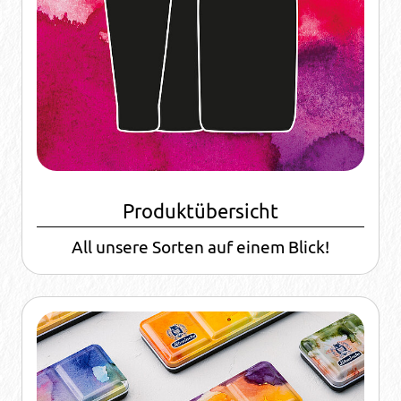
Produktübersicht
All unsere Sorten auf einem Blick!