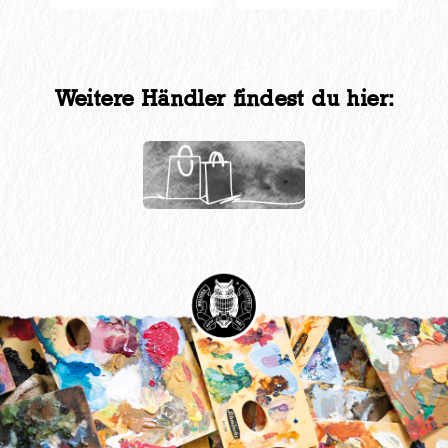
Weitere Händler findest du hier: