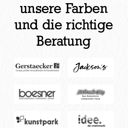
unsere Farben
und die richtige
Beratung