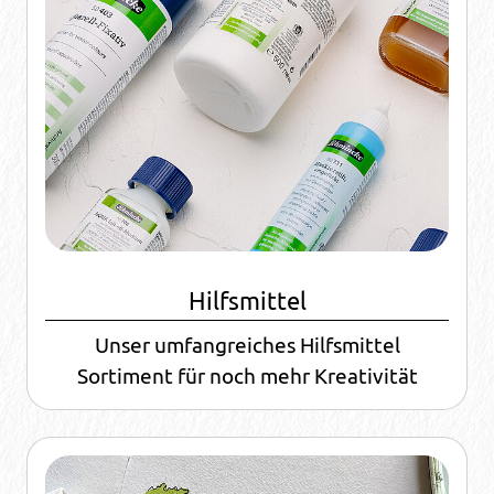
Hilfsmittel
Unser umfangreiches Hilfsmittel
Sortiment für noch mehr Kreativität