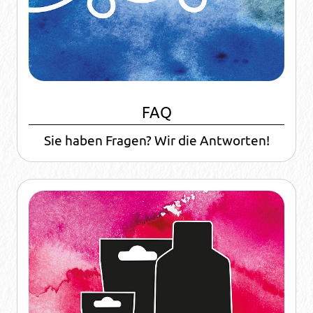
FAQ
Sie haben Fragen? Wir die Antworten!