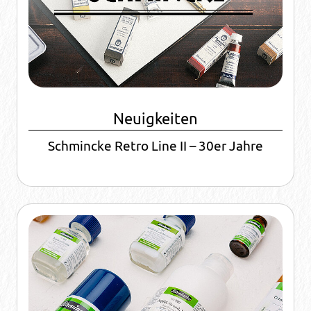
Neuigkeiten
Schmincke Retro Line II – 30er Jahre