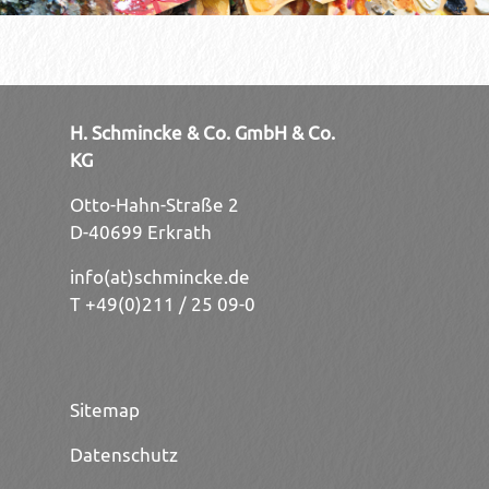
H. Schmincke & Co. GmbH & Co.
KG
Otto-Hahn-Straße 2
D-40699 Erkrath
info(at)schmincke.de
T +49(0)211 / 25 09-0
Sitemap
Datenschutz