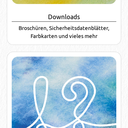
Downloads
Broschüren, Sicherheitsdatenblätter,
Farbkarten und vieles mehr