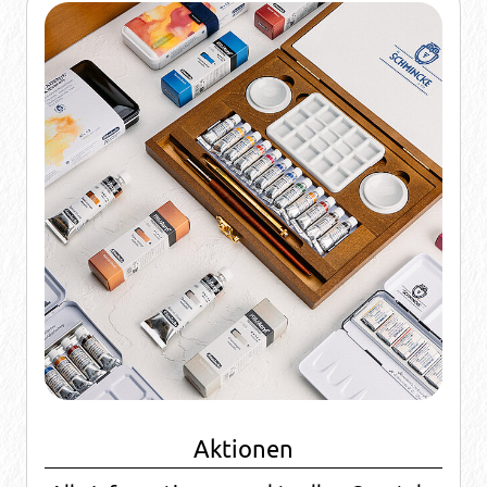
Aktionen