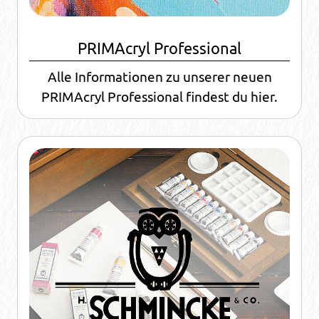
PRIMAcryl Professional
Alle Informationen zu unserer neuen
PRIMAcryl Professional findest du hier.