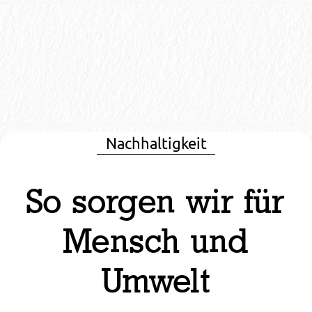
Nachhaltigkeit
So sorgen wir für
Mensch und
Umwelt