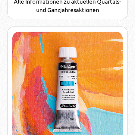
Alle Informationen zu aktuellen Quartals-
und Ganzjahresaktionen