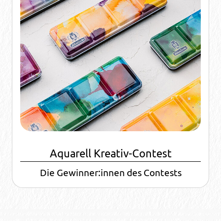
Aquarell Kreativ-Contest
Die Gewinner:innen des Contests