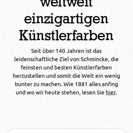
weltweit
einzigartigen
Künstlerfarben
Seit über 140 Jahren ist das
leidenschaftliche Ziel von Schmincke, die
feinsten und besten Künstlerfarben
herzustellen und somit die Welt ein wenig
bunter zu machen. Wie 1881 alles anfing
und wo wir heute stehen, lesen Sie
hier
.