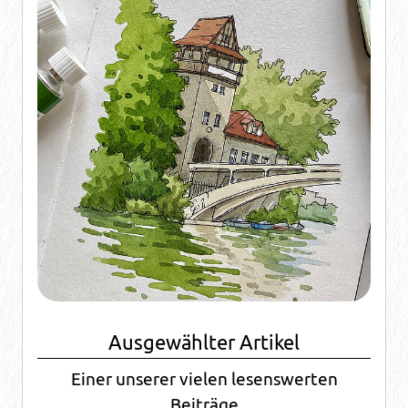
Ausgewählter Artikel
Einer unserer vielen lesenswerten
Beiträge