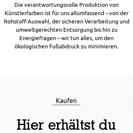
Die verantwortungsvolle Produktion von
Künstlerfarben ist für uns allumfassend – von der
Rohstoff-Auswahl, der sicheren Verarbeitung und
umweltgerechten Entsorgung bis hin zu
Energiefragen – wir tun alles, um den
ökologischen Fußabdruck zu minimieren.
Kaufen
Hier erhältst du