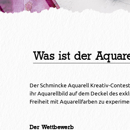
Was ist der Aquare
Der Schmincke Aquarell Kreativ-Contest
ihr Aquarellbild auf dem Deckel des ex
Freiheit mit Aquarellfarben zu experimen
Der Wettbewerb