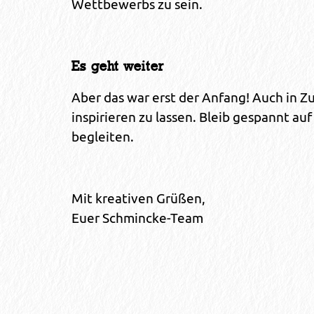
Wettbewerbs zu sein.
Es geht weiter
Aber das war erst der Anfang! Auch in Z
inspirieren zu lassen. Bleib gespannt au
begleiten.
Mit kreativen Grüßen,
Euer Schmincke-Team