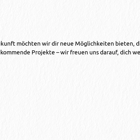
ukunft möchten wir dir neue Möglichkeiten bieten, 
f kommende Projekte – wir freuen uns darauf, dich we