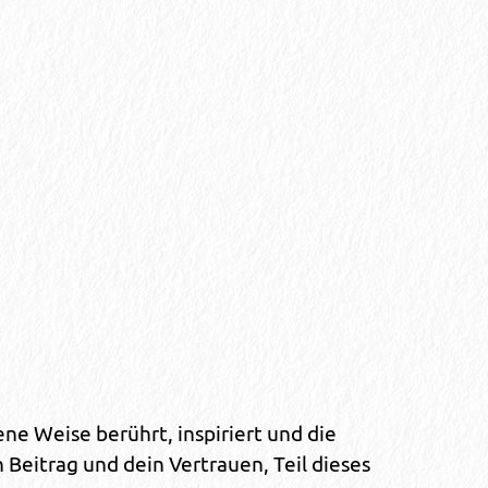
ne Weise berührt, inspiriert und die
 Beitrag und dein Vertrauen, Teil dieses