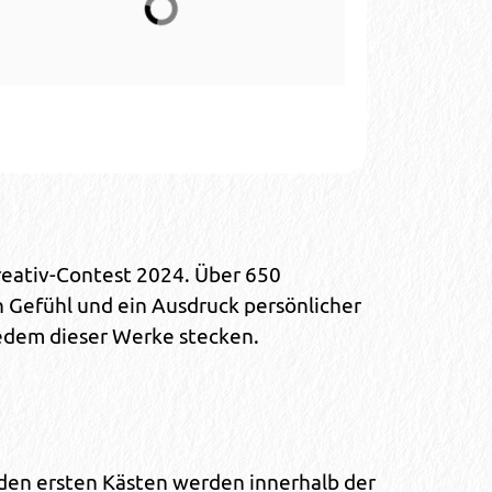
reativ-Contest 2024. Über 650
n Gefühl und ein Ausdruck persönlicher
 jedem dieser Werke stecken.
iden ersten Kästen werden innerhalb der