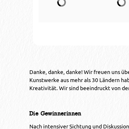
Danke, danke, danke! Wir freuen uns üb
Kunstwerke aus mehr als 30 Ländern habe
Kreativität. Wir sind beeindruckt von d
Die Gewinnerinnen
Nach intensiver Sichtung und Diskussion