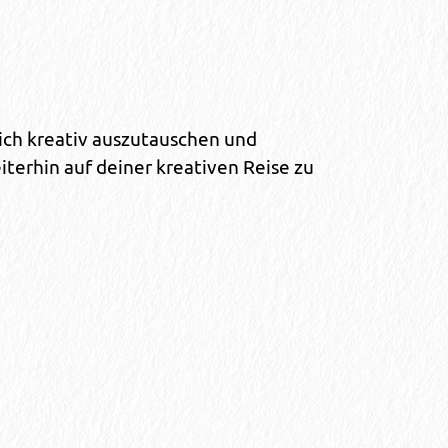
dich kreativ auszutauschen und
iterhin auf deiner kreativen Reise zu