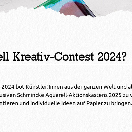
ll Kreativ-Contest 2024?
 2024 bot Künstler:Innen aus der ganzen Welt und al
klusiven Schmincke Aquarell-Aktionskastens 2025 zu 
tieren und individuelle Ideen auf Papier zu bringen