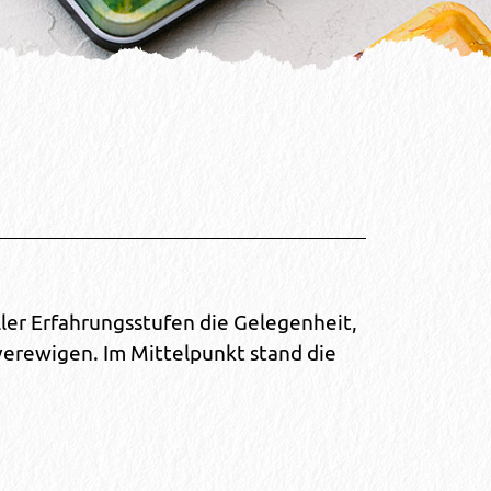
ler Erfahrungsstufen die Gelegenheit,
verewigen. Im Mittelpunkt stand die
.