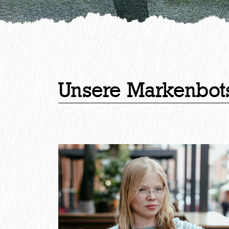
Unsere Markenbot