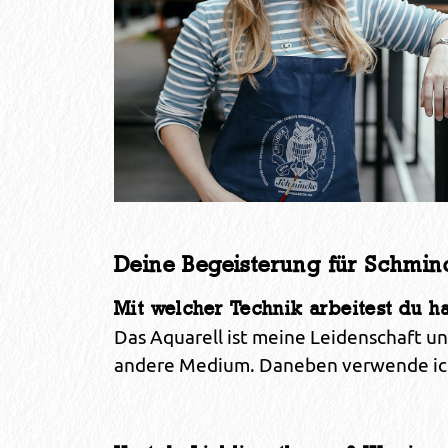
Deine Begeisterung für Schmin
Mit welcher Technik arbeitest du h
Das Aquarell ist meine Leidenschaft un
andere Medium. Daneben verwende ich f