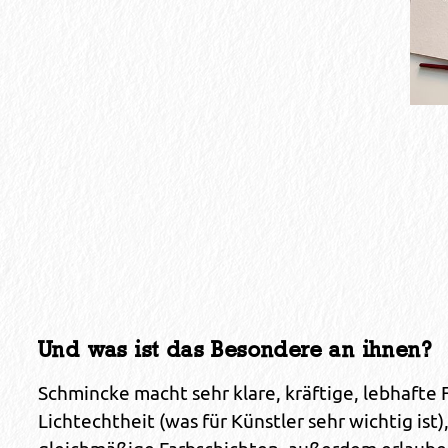
Und was ist das Besondere an ihnen?
Schmincke macht sehr klare, kräftige, lebhafte Fa
Lichtechtheit (was für Künstler sehr wichtig ist)