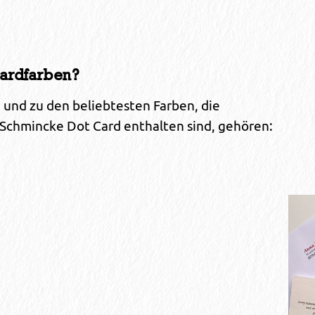
dardfarben?
, und zu den beliebtesten Farben, die
 Schmincke Dot Card enthalten sind, gehören: