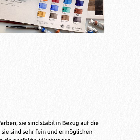
rben, sie sind stabil in Bezug auf die
, sie sind sehr fein und ermöglichen