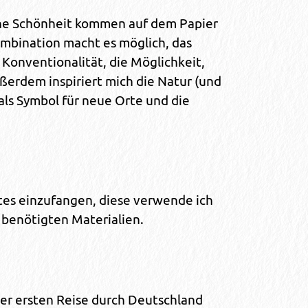
ische Schönheit kommen auf dem Papier
ombination macht es möglich, das
Konventionalität, die Möglichkeit,
ßerdem inspiriert mich die Natur (und
 als Symbol für neue Orte und die
rtes einzufangen, diese verwende ich
 benötigten Materialien.
er ersten Reise durch Deutschland