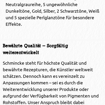
Neutralgraureihe, 5 ungewöhnliche
Dunkeltöne, Gold, Silber, 2 Schwarztöne, Weiß
und 5 spezielle Perlglanztöne für besondere
Effekte.
Bewährte Qualität – Sorgfältig
weiterentwickelt
Schmincke steht für höchste Qualität und
bewährte Rezepturen, die Künstler weltweit
schätzen. Dennoch kann es vereinzelt zu
Anpassungen kommen – sei es durch die
Weiterentwicklung unserer Produkte oder
aufgrund der Verfügbarkeit von Pigmenten und
Rohstoffen. Unser Anspruch bleibt dabei