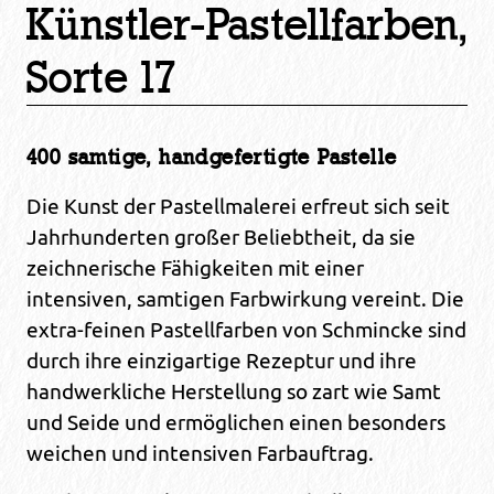
Künstler-Pastellfarben,
Sorte 17
400 samtige, handgefertigte Pastelle
Die Kunst der Pastellmalerei erfreut sich seit
Jahrhunderten großer Beliebtheit, da sie
zeichnerische Fähigkeiten mit einer
intensiven, samtigen Farbwirkung vereint. Die
extra-feinen Pastellfarben von Schmincke sind
durch ihre einzigartige Rezeptur und ihre
handwerkliche Herstellung so zart wie Samt
und Seide und ermöglichen einen besonders
weichen und intensiven Farbauftrag.