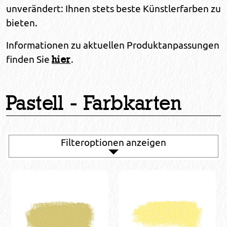
unverändert: Ihnen stets beste Künstlerfarben zu
bieten.
Informationen zu aktuellen Produktanpassungen
finden Sie
.
hier
Pastell - Farbkarten
Filteroptionen anzeigen