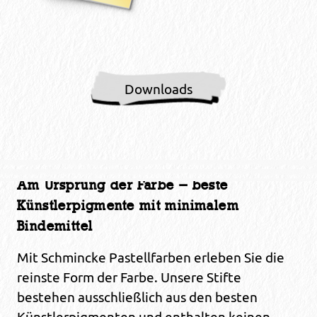
Downloads
Am Ursprung der Farbe – beste
Künstlerpigmente mit minimalem
Bindemittel
Mit Schmincke Pastellfarben erleben Sie die
reinste Form der Farbe. Unsere Stifte
bestehen ausschließlich aus den besten