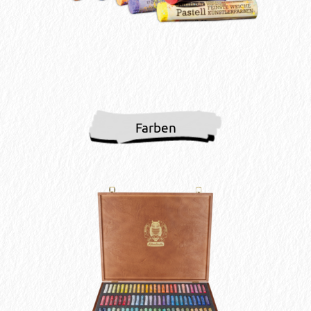
Farben