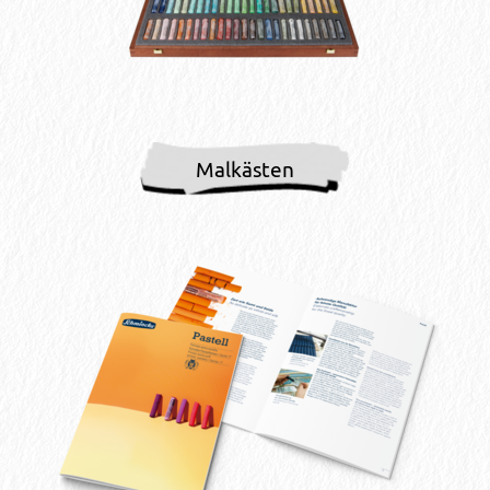
Malkästen