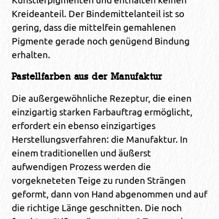
Künstlerpigmenten und enthalten keinen
Kreideanteil. Der Bindemittelanteil ist so
gering, dass die mittelfein gemahlenen
Pigmente gerade noch genügend Bindung
erhalten.
Pastellfarben aus der Manufaktur
Die außergewöhnliche Rezeptur, die einen
einzigartig starken Farbauftrag ermöglicht,
erfordert ein ebenso einzigartiges
Herstellungsverfahren: die Manufaktur. In
einem traditionellen und äußerst
aufwendigen Prozess werden die
vorgekneteten Teige zu runden Strängen
geformt, dann von Hand abgenommen und auf
die richtige Länge geschnitten. Die noch