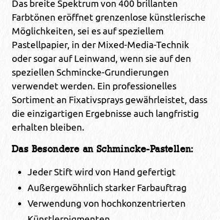
Das breite Spektrum von 400 brillanten
Farbtönen eröffnet grenzenlose künstlerische
Möglichkeiten, sei es auf speziellem
Pastellpapier, in der Mixed-Media-Technik
oder sogar auf Leinwand, wenn sie auf den
speziellen Schmincke-Grundierungen
verwendet werden. Ein professionelles
Sortiment an Fixativsprays gewährleistet, dass
die einzigartigen Ergebnisse auch langfristig
erhalten bleiben.
Das Besondere an Schmincke-Pastellen:
Jeder Stift wird von Hand gefertigt
Außergewöhnlich starker Farbauftrag
Verwendung von hochkonzentrierten
Künstlerpigmenten