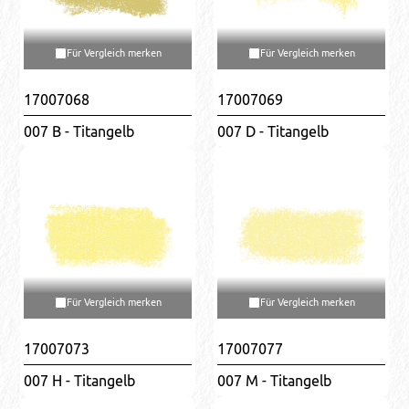
Für Vergleich merken
Für Vergleich merken
17007068
17007069
007 B - Titangelb
007 D - Titangelb
Für Vergleich merken
Für Vergleich merken
17007073
17007077
007 H - Titangelb
007 M - Titangelb