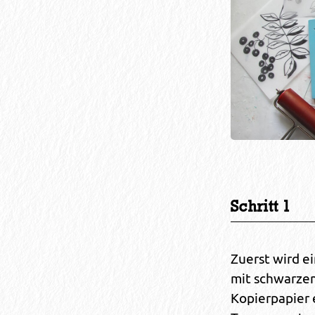
Schritt 1
Zuerst wird e
mit schwarzem
Kopierpapier 