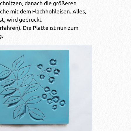
chnitzen, danach die größeren
che mit dem Flachhohleisen. Alles,
st, wird gedruckt
fahren). Die Platte ist nun zum
g.