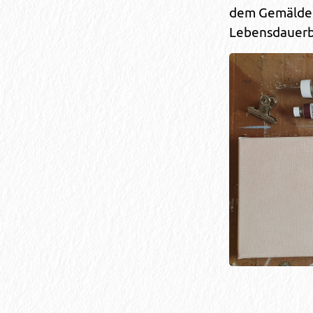
dem Gemälde 
Lebensdauerb