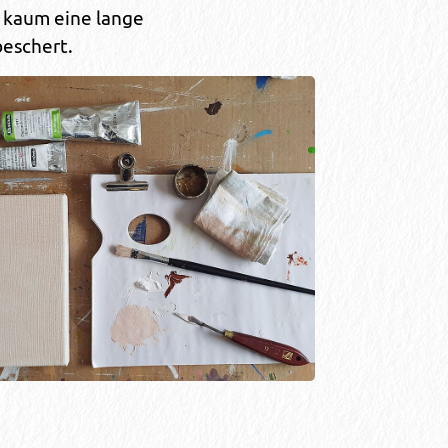
kaum eine lange
eschert.