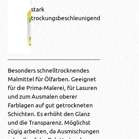
stark
trockungsbeschleunigend
Besonders schnelltrocknendes
Malmittel für Ölfarben. Geeignet
für die Prima-Malerei, für Lasuren
und zum Ausmalen oberer
Farblagen auf gut getrockneten
Schichten. Es erhöht den Glanz
und die Transparenz. Möglichst
zügig arbeiten, da Ausmischungen