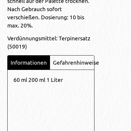
schnell auf der Palette trocknen.
Nach Gebrauch sofort
verschießen. Dosierung: 10 bis
max. 20%.
Verdünnungsmittel: Terpinersatz
(50019)
Informationen
Gefahrenhinweise
60 ml 200 ml 1 Liter