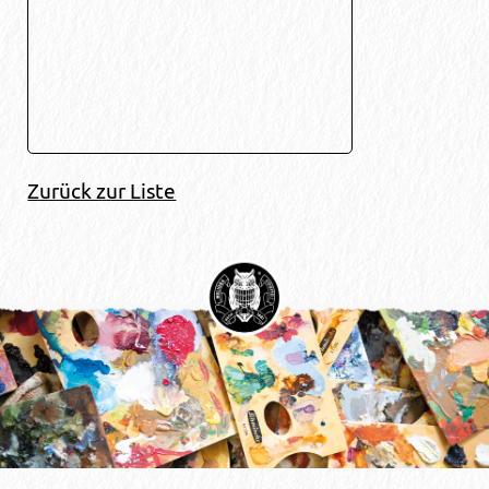
Zurück zur Liste