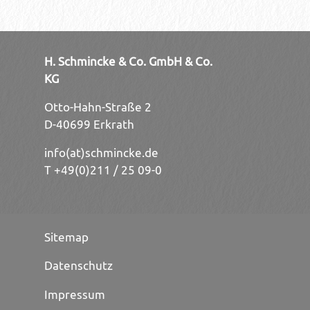
H. Schmincke & Co. GmbH & Co.
KG
Otto-Hahn-Straße 2
D-40699 Erkrath
info(at)schmincke.de
T +49(0)211 / 25 09-0
Sitemap
Datenschutz
Impressum