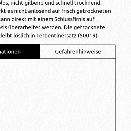
los, nicht gilbend und schnell trocknend.
t es nicht anlösend auf frisch getrockneten
ann direkt mit einem Schlussfirnis auf
sis überarbeitet werden. Die getrocknete
bleibt löslich in Terpentinersatz (50019).
mationen
Gefahrenhinweise