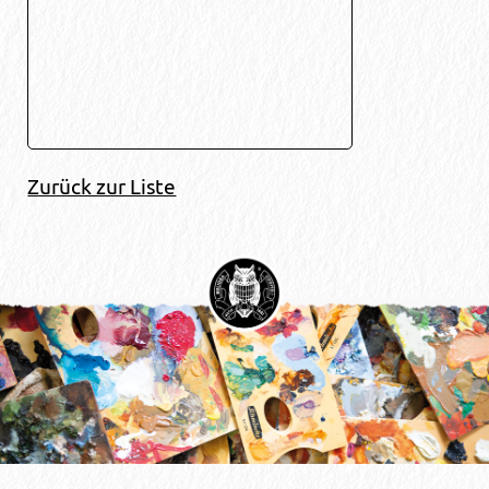
Zurück zur Liste