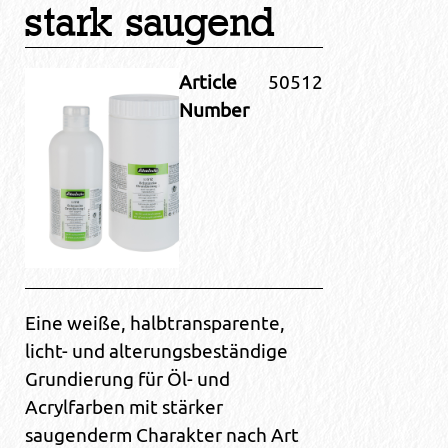
stark saugend
Article
50512
Number
Eine weiße, halbtransparente,
licht- und alterungsbeständige
Grundierung für Öl- und
Acrylfarben mit stärker
saugenderm Charakter nach Art