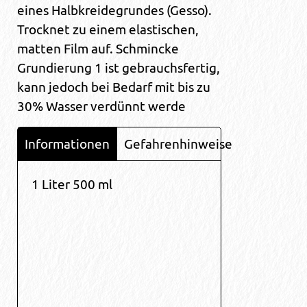
eines Halbkreidegrundes (Gesso).
Trocknet zu einem elastischen,
matten Film auf. Schmincke
Grundierung 1 ist gebrauchsfertig,
kann jedoch bei Bedarf mit bis zu
30% Wasser verdünnt werde
Informationen
Gefahrenhinweise
1 Liter 500 ml