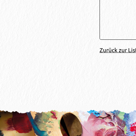
Zurück zur Lis