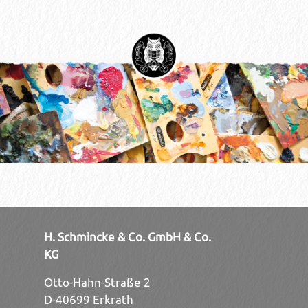
H. Schmincke & Co. GmbH & Co.
KG
Otto-Hahn-Straße 2
D-40699 Erkrath