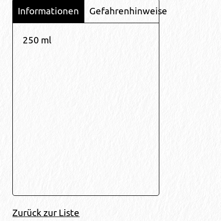
Informationen
Gefahrenhinweise
250 ml
Zurück zur Liste