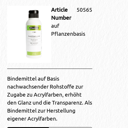
Article
50565
Number
auf
Pflanzenbasis
Bindemittel auf Basis
nachwachsender Rohstoffe zur
Zugabe zu Acrylfarben, erhöht
den Glanz und die Transparenz. Als
Bindemittel zur Herstellung
eigener Acrylfarben.