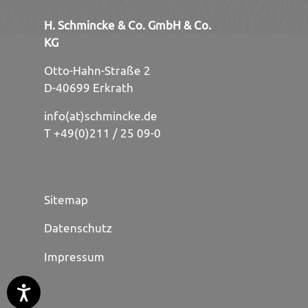
H. Schmincke & Co. GmbH & Co.
KG
Otto-Hahn-Straße 2
D-40699 Erkrath
info(at)schmincke.de
T +49(0)211 / 25 09-0
Sitemap
Datenschutz
Impressum