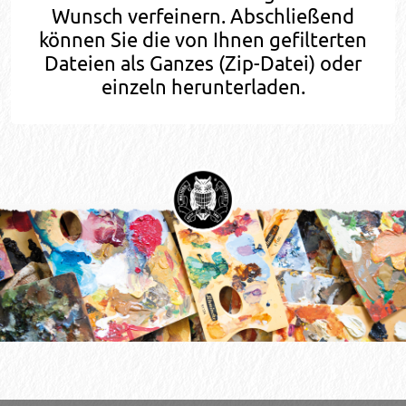
Wunsch verfeinern. Abschließend
können Sie die von Ihnen gefilterten
Dateien als Ganzes (Zip-Datei) oder
einzeln herunterladen.