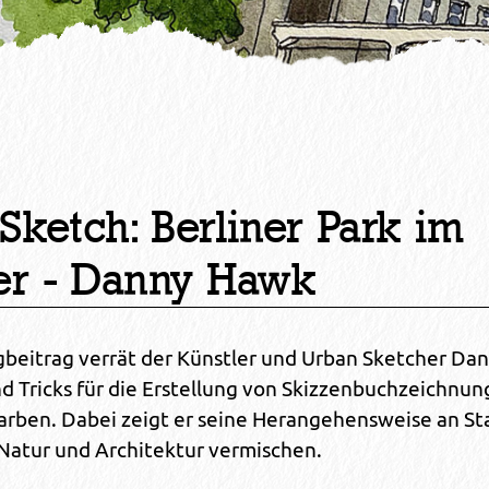
Sketch: Berliner Park im
r - Danny Hawk
gbeitrag verrät der Künstler und Urban Sketcher Da
nd Tricks für die Erstellung von Skizzenbuchzeichnun
arben. Dabei zeigt er seine Herangehensweise an St
 Natur und Architektur vermischen.