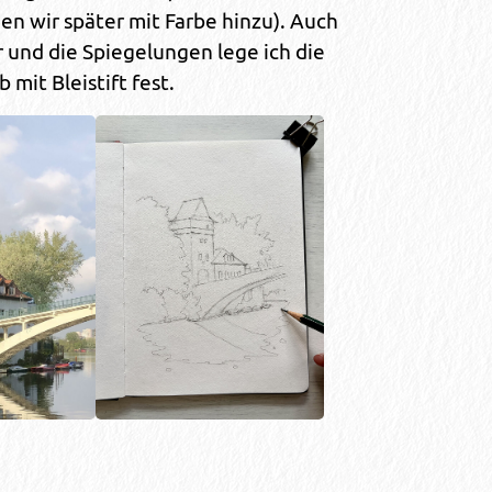
en wir später mit Farbe hinzu). Auch
r und die Spiegelungen lege ich die
 mit Bleistift fest.